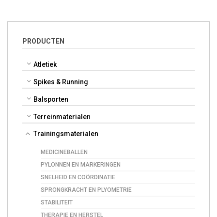
PRODUCTEN
Atletiek
Spikes & Running
Balsporten
Terreinmaterialen
Trainingsmaterialen
MEDICINEBALLEN
PYLONNEN EN MARKERINGEN
SNELHEID EN COÖRDINATIE
SPRONGKRACHT EN PLYOMETRIE
STABILITEIT
THERAPIE EN HERSTEL