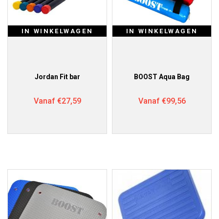
IN WINKELWAGEN
IN WINKELWAGEN
Jordan Fit bar
BOOST Aqua Bag
Vanaf
€
27,59
Vanaf
€
99,56