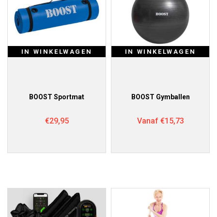
IN WINKELWAGEN
IN WINKELWAGEN
BOOST Sportmat
BOOST Gymballen
€
29,95
Vanaf
€
15,73