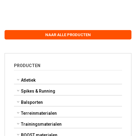
NAAR ALLE PRODUCTEN
PRODUCTEN
Atletiek
Spikes & Running
Balsporten
Terreinmaterialen
Trainingsmaterialen
BOOST materialen