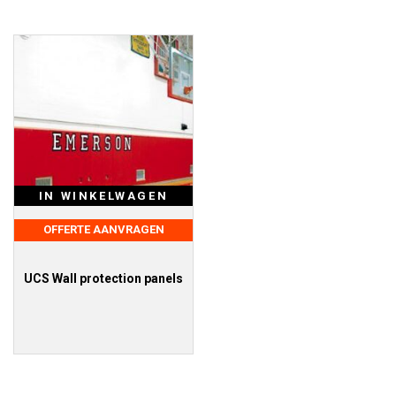
IN WINKELWAGEN
OFFERTE AANVRAGEN
UCS Wall protection panels