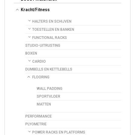
Kracht/Fitness
HALTERS EN SCHIJVEN
TOESTELLEN EN BANKEN
FUNCTIONAL RACKS
STUDIO-UITRUSTING
BOXEN
CARDIO
DUMBELLS EN KETTLEBELLS
FLOORING
WALL PADDING
SPORTVLOER
MATTEN
PERFORMANCE
PLYOMETRIE
POWER RACKS EN PLATFORMS