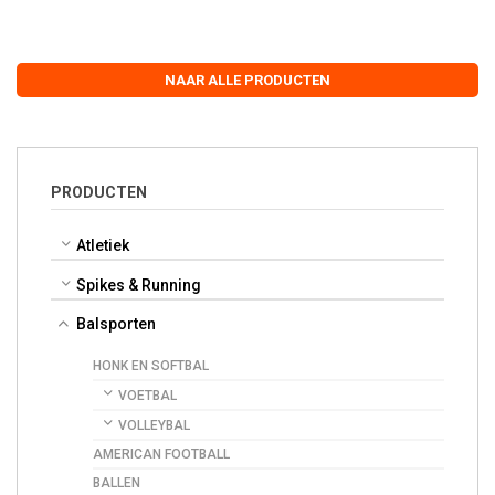
NAAR ALLE PRODUCTEN
PRODUCTEN
Atletiek
Spikes & Running
Balsporten
HONK EN SOFTBAL
VOETBAL
VOLLEYBAL
AMERICAN FOOTBALL
BALLEN