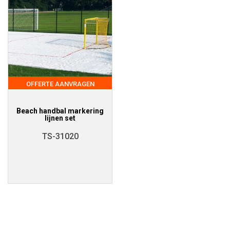
OFFERTE AANVRAGEN
Beach handbal markering
lijnen set
TS-31020