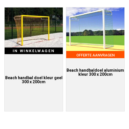
IN WINKELWAGEN
OFFERTE AANVRAGEN
Beach handbaldoel aluminium
kleur 300 x 200cm
Beach handbal doel kleur geel
300 x 200cm