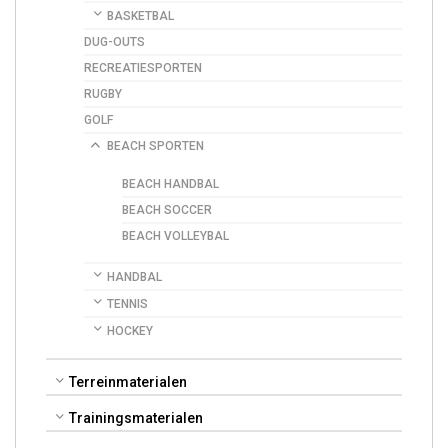
BASKETBAL
DUG-OUTS
RECREATIESPORTEN
RUGBY
GOLF
BEACH SPORTEN
BEACH HANDBAL
BEACH SOCCER
BEACH VOLLEYBAL
HANDBAL
TENNIS
HOCKEY
Terreinmaterialen
Trainingsmaterialen