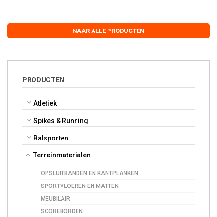
NAAR ALLE PRODUCTEN
PRODUCTEN
Atletiek
Spikes & Running
Balsporten
Terreinmaterialen
OPSLUITBANDEN EN KANTPLANKEN
SPORTVLOEREN EN MATTEN
MEUBILAIR
SCOREBORDEN