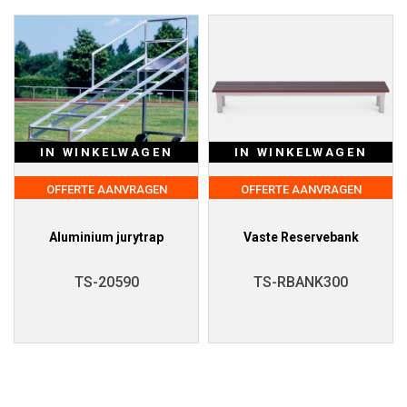
IN WINKELWAGEN
IN WINKELWAGEN
OFFERTE AANVRAGEN
OFFERTE AANVRAGEN
Aluminium jurytrap
Vaste Reservebank
TS-20590
TS-RBANK300