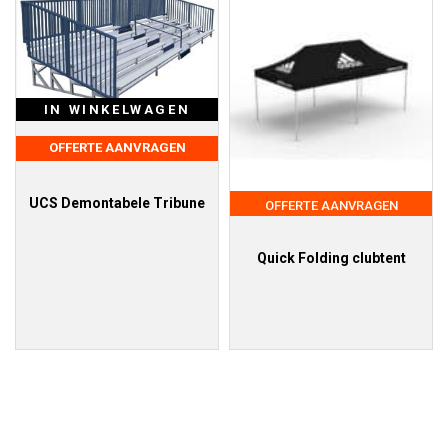
IN WINKELWAGEN
OFFERTE AANVRAGEN
UCS Demontabele Tribune
OFFERTE AANVRAGEN
Quick Folding clubtent