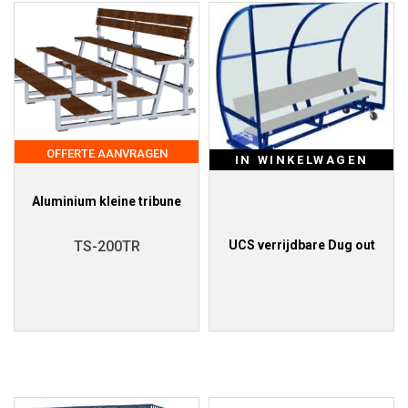
OFFERTE AANVRAGEN
IN WINKELWAGEN
Aluminium kleine tribune
UCS verrijdbare Dug out
TS-200TR