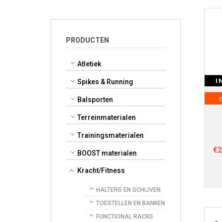
PRODUCTEN
Atletiek
I
Spikes & Running
Balsporten
Terreinmaterialen
Trainingsmaterialen
€
2
BOOST materialen
Kracht/Fitness
HALTERS EN SCHIJVEN
TOESTELLEN EN BANKEN
FUNCTIONAL RACKS