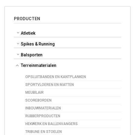
PRODUCTEN
Atletiek
Spikes & Running
Balsporten
Terreinmaterialen
OPSLUITBANDEN EN KANTPLANKEN
SPORTVLOEREN EN MATTEN
MEUBILAIR
SCOREBORDEN
INBOUWMATERIALEN
RUBBERPRODUCTEN
HEKWERK EN BALLENVANGERS
TRIBUNE EN STOELEN