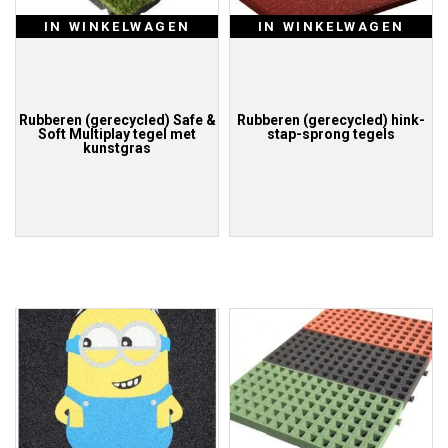
IN WINKELWAGEN
IN WINKELWAGEN
Rubberen (gerecycled) Safe &
Rubberen (gerecycled) hink-
Soft Multiplay tegel met
stap-sprong tegels
kunstgras