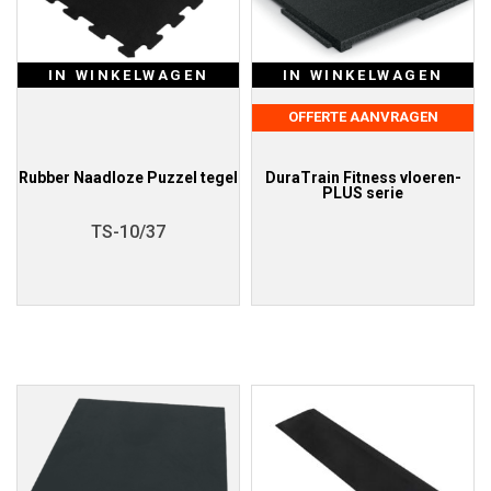
IN WINKELWAGEN
IN WINKELWAGEN
OFFERTE AANVRAGEN
Rubber Naadloze Puzzel tegel
DuraTrain Fitness vloeren-
PLUS serie
TS-10/37