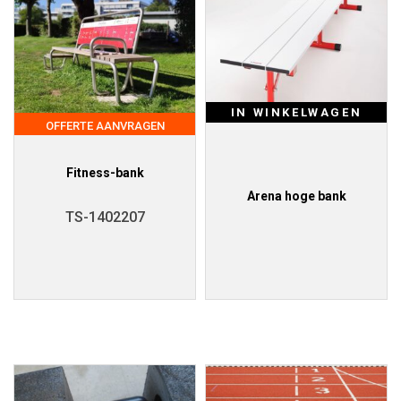
IN WINKELWAGEN
OFFERTE AANVRAGEN
Fitness-bank
Arena hoge bank
TS-1402207