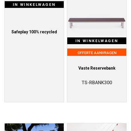
IN WINKELWAGEN
Safeplay 100% recycled
IN WINKELWAGEN
OFFERTE AANVRAGEN
Vaste Reservebank
TS-RBANK300