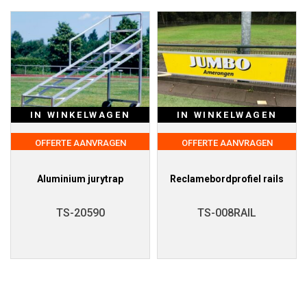
IN WINKELWAGEN
IN WINKELWAGEN
OFFERTE AANVRAGEN
OFFERTE AANVRAGEN
Aluminium jurytrap
Reclamebordprofiel rails
TS-20590
TS-008RAIL