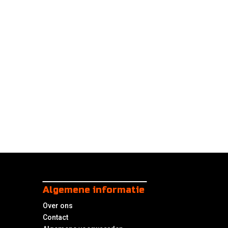
Algemene informatie
Over ons
Contact