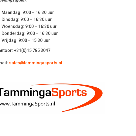
Maandag: 9:00 – 16:30 uur
Dinsdag: 9:00 – 16:30 uur
Woensdag: 9:00 – 16:30 uur
Donderdag: 9:00 – 16:30 uur
Vrijdag: 9:00 – 15:30 uur
ntoor: +31(0)15 785 3047
mail:
sales
@tammingasports.nl