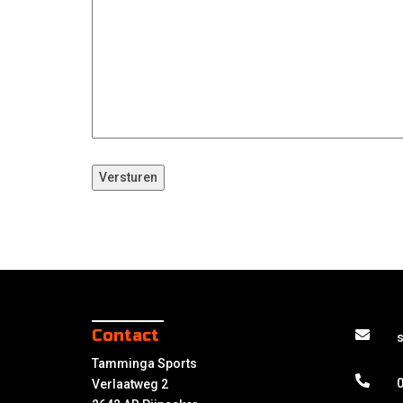
Contact
Tamminga Sports
0
Verlaatweg 2