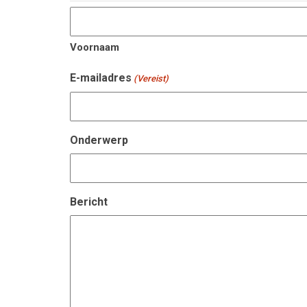
Voornaam
E-mailadres
(Vereist)
Onderwerp
Bericht