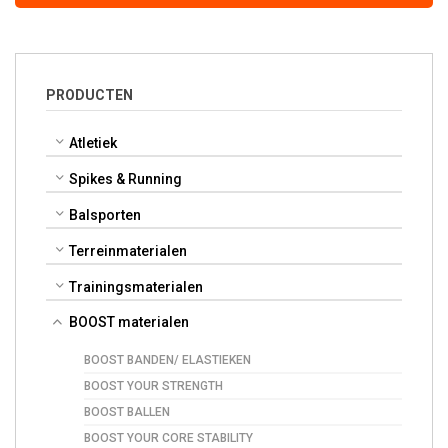
PRODUCTEN
Atletiek
Spikes & Running
Balsporten
Terreinmaterialen
Trainingsmaterialen
BOOST materialen
BOOST BANDEN/ ELASTIEKEN
BOOST YOUR STRENGTH
BOOST BALLEN
BOOST YOUR CORE STABILITY