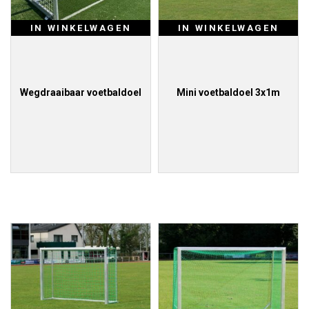
IN WINKELWAGEN
IN WINKELWAGEN
Wegdraaibaar voetbaldoel
Mini voetbaldoel 3x1m