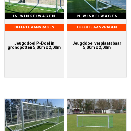
IN WINKELWAGEN
IN WINKELWAGEN
OFFERTE AANVRAGEN
OFFERTE AANVRAGEN
Jeugddoel P-Doel in
Jeugddoel verplaatsbaar
grondpotten 5,00m x 2,00m
5,00m x 2,00m