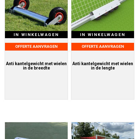
IN WINKELWAGEN
IN WINKELWAGEN
OFFERTE AANVRAGEN
OFFERTE AANVRAGEN
Anti kantelgewicht met wielen
Anti kantelgewicht met wielen
in de breedte
in de lengte