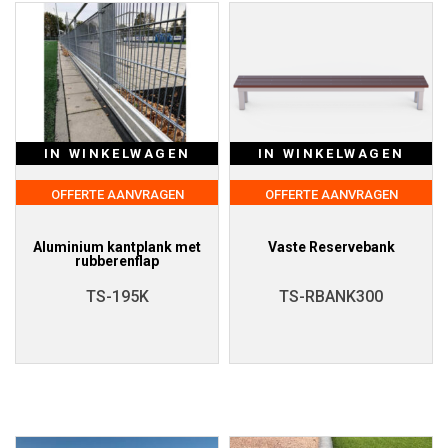
IN WINKELWAGEN
IN WINKELWAGEN
OFFERTE AANVRAGEN
OFFERTE AANVRAGEN
Aluminium kantplank met
Vaste Reservebank
rubberenflap
TS-195K
TS-RBANK300