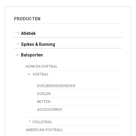
PRODUCTEN
Atletiek
Spikes & Running
Balsporten
HONK EN SOFTBAL
VOETBAL
DOELBENODIGDHEDEN
DOELEN
NETTEN
ACCESSOIRES
VOLLEYBAL
AMERICAN FOOTBALL