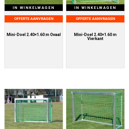
IN WINKELWAGEN
IN WINKELWAGEN
OFFERTE AANVRAGEN
OFFERTE AANVRAGEN
Mini-Doel 2.40×1.60 m Ovaal
Mini-Doel 2.40×1.60 m
Vierkant