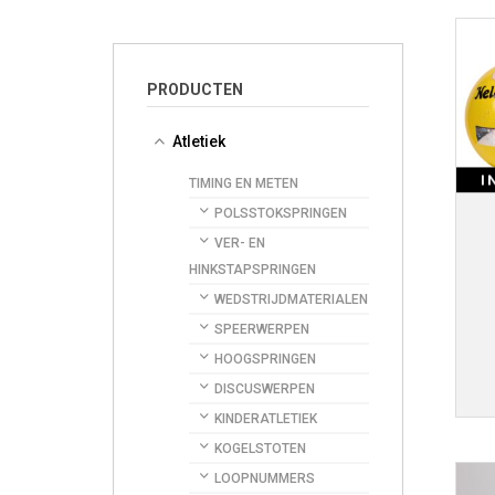
PRODUCTEN
Atletiek
I
TIMING EN METEN
POLSSTOKSPRINGEN
VER- EN
HINKSTAPSPRINGEN
WEDSTRIJDMATERIALEN
SPEERWERPEN
HOOGSPRINGEN
DISCUSWERPEN
KINDERATLETIEK
KOGELSTOTEN
LOOPNUMMERS