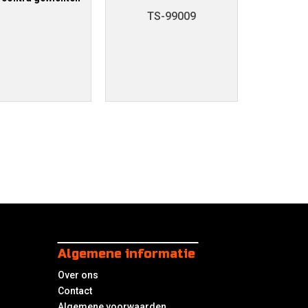
TS-99009
Algemene informatie
Over ons
Contact
Algemene voorwaarden