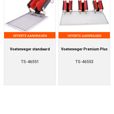
OFFERTE AANVRAGEN
OFFERTE AANVRAGEN
Voetenveger standaard
Voetenveger Premium Plus
TS-46551
TS-46553