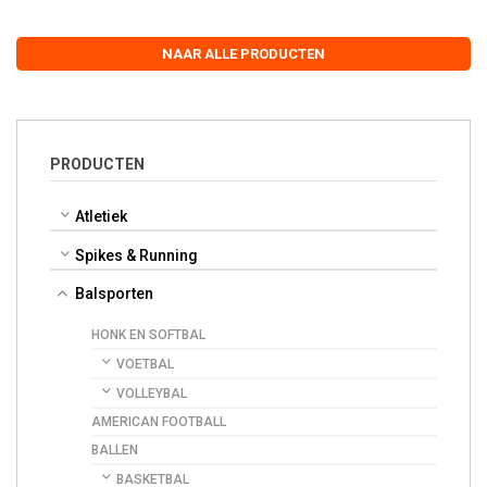
NAAR ALLE PRODUCTEN
PRODUCTEN
Atletiek
Spikes & Running
Balsporten
HONK EN SOFTBAL
VOETBAL
VOLLEYBAL
AMERICAN FOOTBALL
BALLEN
BASKETBAL