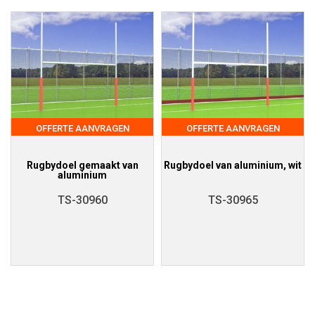
OFFERTE AANVRAGEN
OFFERTE AANVRAGEN
Rugbydoel gemaakt van
Rugbydoel van aluminium, wit
aluminium
TS-30960
TS-30965