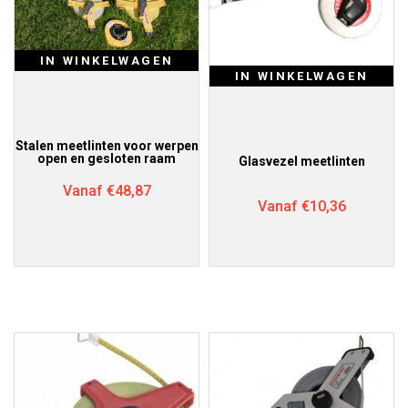
IN WINKELWAGEN
IN WINKELWAGEN
Stalen meetlinten voor werpen
open en gesloten raam
Glasvezel meetlinten
Vanaf
€
48,87
Vanaf
€
10,36