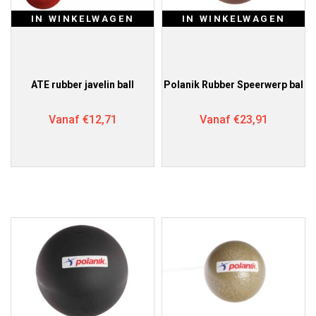
IN WINKELWAGEN
IN WINKELWAGEN
ATE rubber javelin ball
Polanik Rubber Speerwerp bal
Vanaf
€
12,71
Vanaf
€
23,91