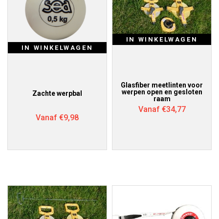
IN WINKELWAGEN
IN WINKELWAGEN
Glasfiber meetlinten voor
werpen open en gesloten
Zachte werpbal
raam
Vanaf
€
34,77
Vanaf
€
9,98