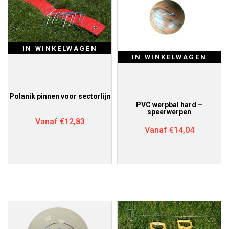
IN WINKELWAGEN
IN WINKELWAGEN
Polanik pinnen voor sectorlijn
PVC werpbal hard –
speerwerpen
Vanaf
€
12,83
Vanaf
€
14,04