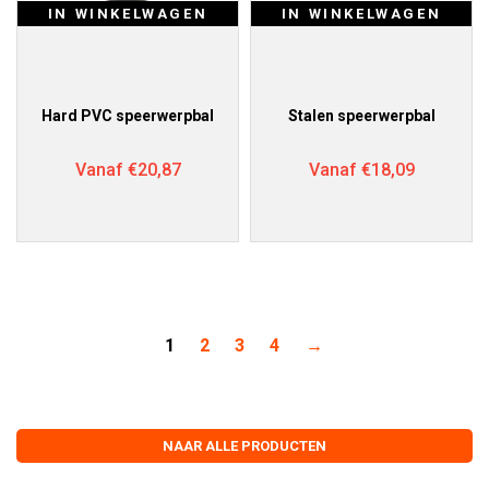
IN WINKELWAGEN
IN WINKELWAGEN
Hard PVC speerwerpbal
Stalen speerwerpbal
Vanaf
€
20,87
Vanaf
€
18,09
1
2
3
4
→
NAAR ALLE PRODUCTEN