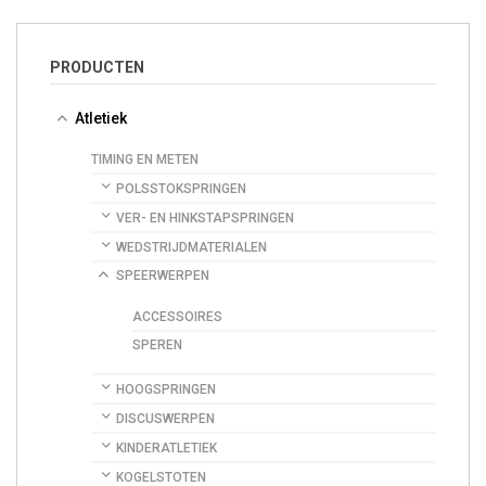
PRODUCTEN
Atletiek
TIMING EN METEN
POLSSTOKSPRINGEN
VER- EN HINKSTAPSPRINGEN
WEDSTRIJDMATERIALEN
SPEERWERPEN
ACCESSOIRES
SPEREN
HOOGSPRINGEN
DISCUSWERPEN
KINDERATLETIEK
KOGELSTOTEN