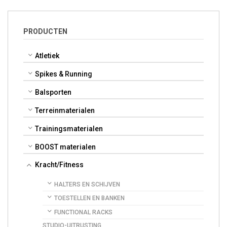
PRODUCTEN
Atletiek
Spikes & Running
Balsporten
Terreinmaterialen
Trainingsmaterialen
BOOST materialen
Kracht/Fitness
HALTERS EN SCHIJVEN
TOESTELLEN EN BANKEN
FUNCTIONAL RACKS
STUDIO-UITRUSTING