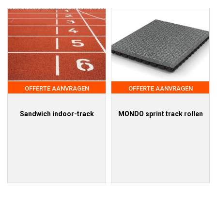
OFFERTE AANVRAGEN
OFFERTE AANVRAGEN
Sandwich indoor-track
MONDO sprint track rollen