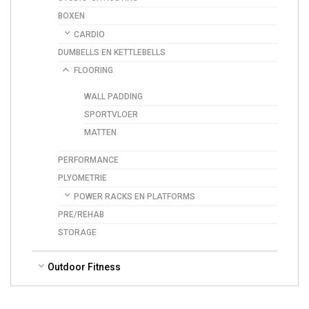
BOXEN
CARDIO
DUMBELLS EN KETTLEBELLS
FLOORING
WALL PADDING
SPORTVLOER
MATTEN
PERFORMANCE
PLYOMETRIE
POWER RACKS EN PLATFORMS
PRE/REHAB
STORAGE
Outdoor Fitness