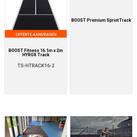
BOOST Premium SprintTrack
OFFERTE AANVRAGEN
BOOST Fitness 16.1m x 2m
HYROX Track
TS-HTRACK16-2