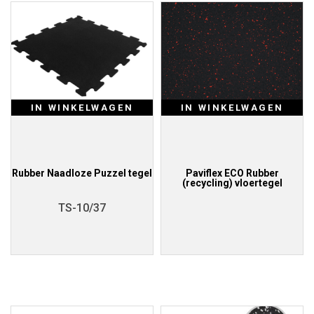
IN WINKELWAGEN
IN WINKELWAGEN
Rubber Naadloze Puzzel tegel
Paviflex ECO Rubber
(recycling) vloertegel
TS-10/37