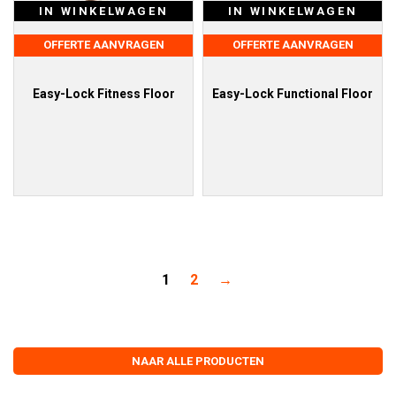
IN WINKELWAGEN
IN WINKELWAGEN
OFFERTE AANVRAGEN
OFFERTE AANVRAGEN
Easy-Lock Fitness Floor
Easy-Lock Functional Floor
1
2
→
NAAR ALLE PRODUCTEN