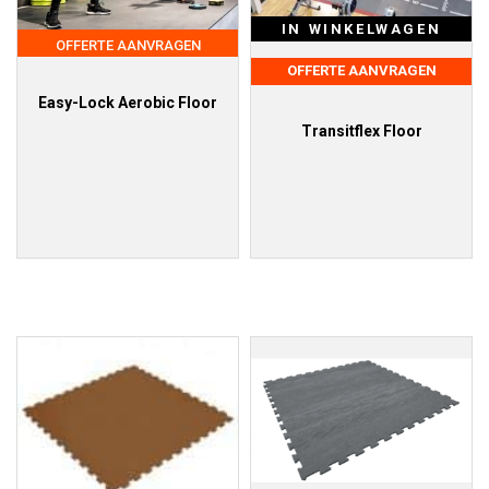
IN WINKELWAGEN
OFFERTE AANVRAGEN
OFFERTE AANVRAGEN
Easy-Lock Aerobic Floor
Transitflex Floor