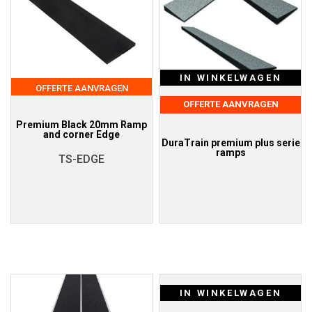
IN WINKELWAGEN
OFFERTE AANVRAGEN
OFFERTE AANVRAGEN
Premium Black 20mm Ramp
and corner Edge
DuraTrain premium plus serie
ramps
TS-EDGE
IN WINKELWAGEN