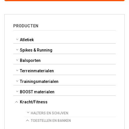
PRODUCTEN
Atletiek
Spikes & Running
Balsporten
Terreinmaterialen
Trainingsmaterialen
BOOST materialen
Kracht/Fitness
HALTERS EN SCHIJVEN
TOESTELLEN EN BANKEN