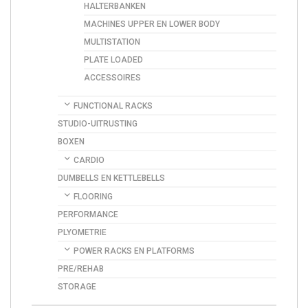
HALTERBANKEN
MACHINES UPPER EN LOWER BODY
MULTISTATION
PLATE LOADED
ACCESSOIRES
FUNCTIONAL RACKS
STUDIO-UITRUSTING
BOXEN
CARDIO
DUMBELLS EN KETTLEBELLS
FLOORING
PERFORMANCE
PLYOMETRIE
POWER RACKS EN PLATFORMS
PRE/REHAB
STORAGE