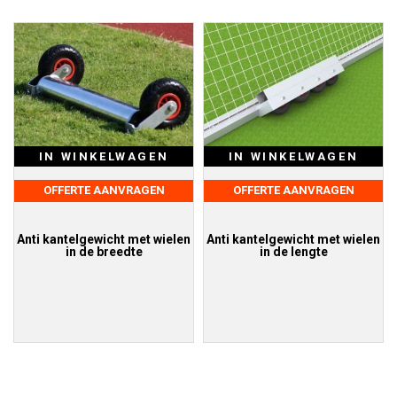
IN WINKELWAGEN
IN WINKELWAGEN
OFFERTE AANVRAGEN
OFFERTE AANVRAGEN
Anti kantelgewicht met wielen
Anti kantelgewicht met wielen
in de breedte
in de lengte