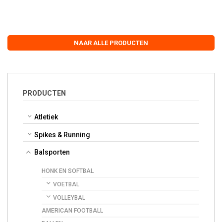
NAAR ALLE PRODUCTEN
PRODUCTEN
Atletiek
Spikes & Running
Balsporten
HONK EN SOFTBAL
VOETBAL
VOLLEYBAL
AMERICAN FOOTBALL