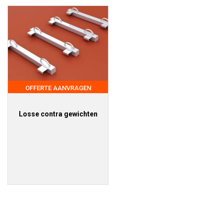
OFFERTE AANVRAGEN
Losse contra gewichten