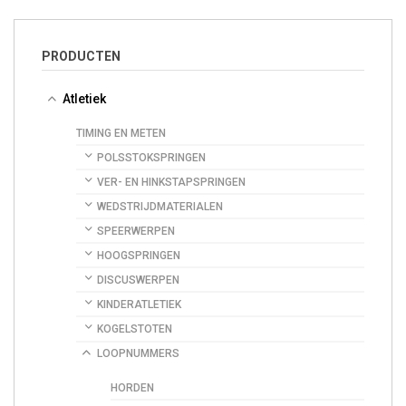
PRODUCTEN
Atletiek
TIMING EN METEN
POLSSTOKSPRINGEN
VER- EN HINKSTAPSPRINGEN
WEDSTRIJDMATERIALEN
SPEERWERPEN
HOOGSPRINGEN
DISCUSWERPEN
KINDERATLETIEK
KOGELSTOTEN
LOOPNUMMERS
HORDEN