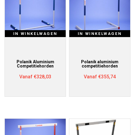
IN WINKELWAGEN
IN WINKELWAGEN
Polanik Aluminium
Polanik aluminium
Competitiehorden
competitiehorden
Vanaf
€
328,03
Vanaf
€
355,74