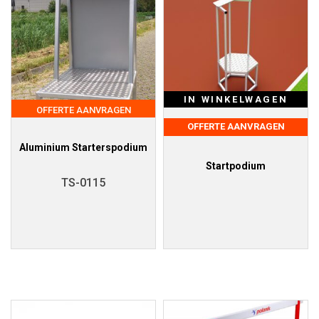
IN WINKELWAGEN
OFFERTE AANVRAGEN
OFFERTE AANVRAGEN
Aluminium Starterspodium
Startpodium
TS-0115