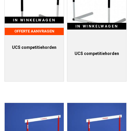
IN WINKELWAGEN
IN WINKELWAGEN
OFFERTE AANVRAGEN
UCS competitiehorden
UCS competitiehorden