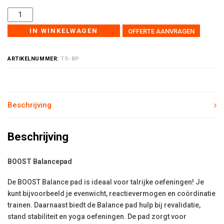
IN WINKELWAGEN
OFFERTE AANVRAGEN
ARTIKELNUMMER:
TS-BP
Beschrijving
Beschrijving
BOOST Balancepad
De BOOST Balance pad is ideaal voor talrijke oefeningen! Je
kunt bijvoorbeeld je evenwicht, reactievermogen en coördinatie
trainen. Daarnaast biedt de Balance pad hulp bij revalidatie,
stand stabiliteit en yoga oefeningen. De pad zorgt voor