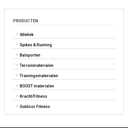
PRODUCTEN
Atletiek
Spikes & Running
Balsporten
Terreinmaterialen
Trainingsmaterialen
BOOST materialen
Kracht/Fitness
Outdoor Fitness