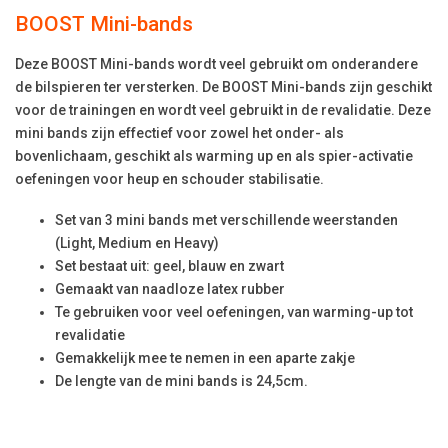
BOOST Mini-bands
Deze BOOST Mini-bands wordt veel gebruikt om onderandere
de bilspieren ter versterken. De BOOST Mini-bands zijn geschikt
voor de trainingen en wordt veel gebruikt in de revalidatie. Deze
mini bands zijn effectief voor zowel het onder- als
bovenlichaam, geschikt als warming up en als spier-activatie
oefeningen voor heup en schouder stabilisatie.
Set van 3 mini bands met verschillende weerstanden
(Light, Medium en Heavy)
Set bestaat uit: geel, blauw en zwart
Gemaakt van naadloze latex rubber
Te gebruiken voor veel oefeningen, van warming-up tot
revalidatie
Gemakkelijk mee te nemen in een aparte zakje
De lengte van de mini bands is 24,5cm.