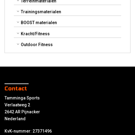
Terreinmaterialen
Trainingsmaterialen
BOOST materialen
Kracht/Fitness
Outdoor Fitness
Contact
Tamminga Sports
Verlaatweg 2
2642 AR Pijnacker
Nederland
KvK-nummer: 27371496