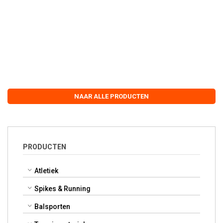
NAAR ALLE PRODUCTEN
PRODUCTEN
Atletiek
Spikes & Running
Balsporten