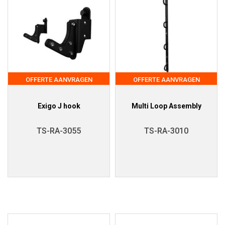
OFFERTE AANVRAGEN
OFFERTE AANVRAGEN
Exigo J hook
Multi Loop Assembly
TS-RA-3055
TS-RA-3010