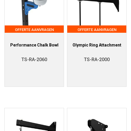
OFFERTE AANVRAGEN
OFFERTE AANVRAGEN
Performance Chalk Bowl
Olympic Ring Attachment
TS-RA-2060
TS-RA-2000