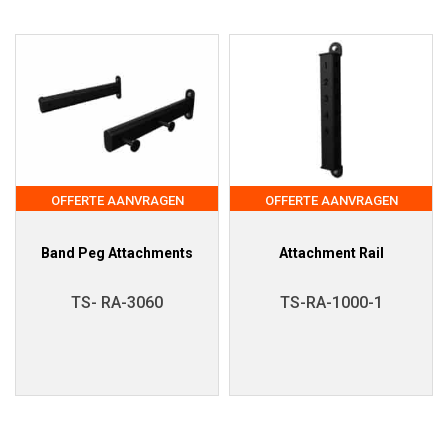
OFFERTE AANVRAGEN
OFFERTE AANVRAGEN
Band Peg Attachments
Attachment Rail
TS- RA-3060
TS-RA-1000-1