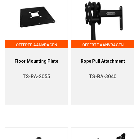
OFFERTE AANVRAGEN
OFFERTE AANVRAGEN
Floor Mounting Plate
Rope Pull Attachment
TS-RA-2055
TS-RA-3040