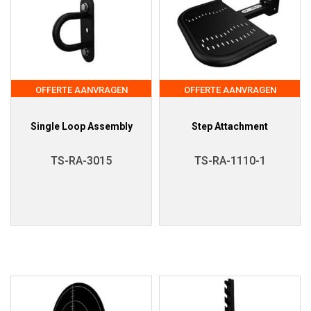
OFFERTE AANVRAGEN
OFFERTE AANVRAGEN
Single Loop Assembly
Step Attachment
TS-RA-3015
TS-RA-1110-1