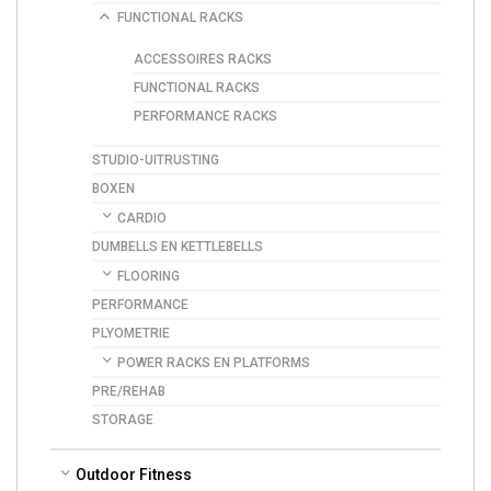
FUNCTIONAL RACKS
ACCESSOIRES RACKS
FUNCTIONAL RACKS
PERFORMANCE RACKS
STUDIO-UITRUSTING
BOXEN
CARDIO
DUMBELLS EN KETTLEBELLS
FLOORING
PERFORMANCE
PLYOMETRIE
POWER RACKS EN PLATFORMS
PRE/REHAB
STORAGE
Outdoor Fitness