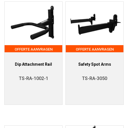
OFFERTE AANVRAGEN
OFFERTE AANVRAGEN
Dip Attachment Rail
Safety Spot Arms
TS-RA-1002-1
TS-RA-3050