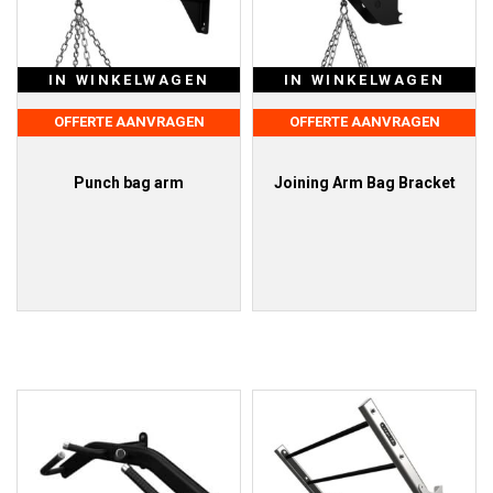
IN WINKELWAGEN
IN WINKELWAGEN
OFFERTE AANVRAGEN
OFFERTE AANVRAGEN
Punch bag arm
Joining Arm Bag Bracket