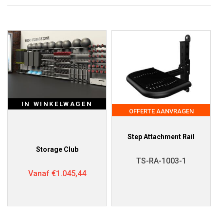
IN WINKELWAGEN
OFFERTE AANVRAGEN
Step Attachment Rail
Storage Club
TS-RA-1003-1
Vanaf
€
1.045,44