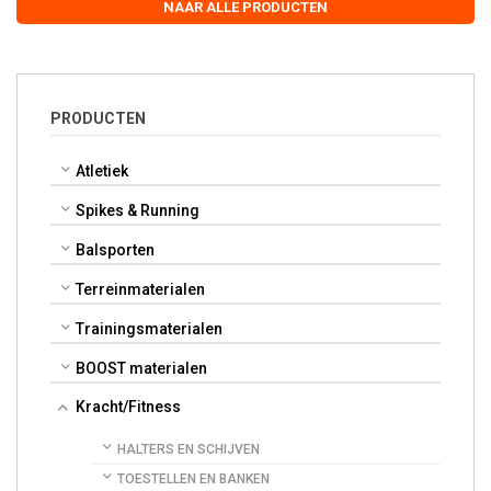
NAAR ALLE PRODUCTEN
PRODUCTEN
Atletiek
Spikes & Running
Balsporten
Terreinmaterialen
Trainingsmaterialen
BOOST materialen
Kracht/Fitness
HALTERS EN SCHIJVEN
TOESTELLEN EN BANKEN