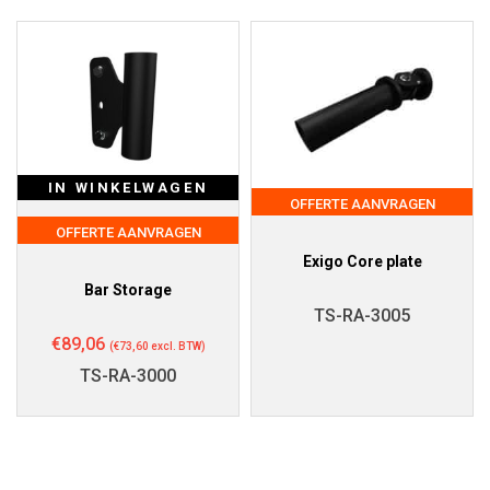
IN WINKELWAGEN
OFFERTE AANVRAGEN
OFFERTE AANVRAGEN
Exigo Core plate
Bar Storage
TS-RA-3005
€
89,06
(
€
73,60
excl. BTW)
TS-RA-3000