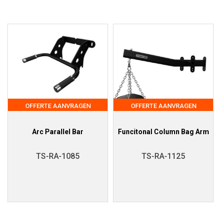
OFFERTE AANVRAGEN
OFFERTE AANVRAGEN
Arc Parallel Bar
Funcitonal Column Bag Arm
TS-RA-1085
TS-RA-1125