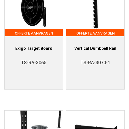
OFFERTE AANVRAGEN
OFFERTE AANVRAGEN
Exigo Target Board
Vertical Dumbbell Rail
TS-RA-3065
TS-RA-3070-1