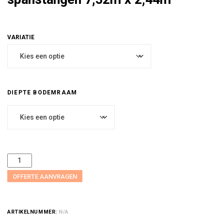
DIEPTE BODEMRAAM
OFFERTE AANVRAGEN
ARTIKELNUMMER:
N/A