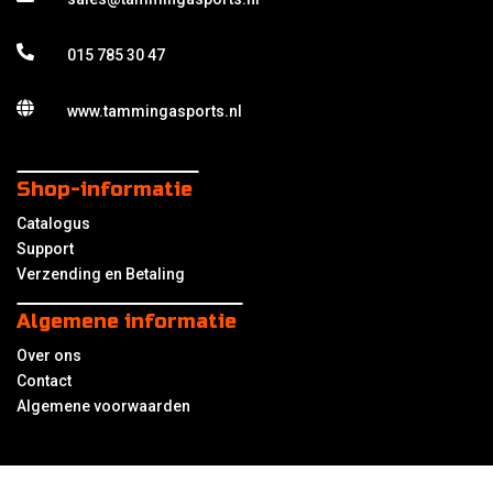
015 785 30 47
www.tammingasports.nl
Shop-informatie
Catalogus
Support
Verzending en Betaling
Algemene informatie
Over ons
Contact
Algemene voorwaarden