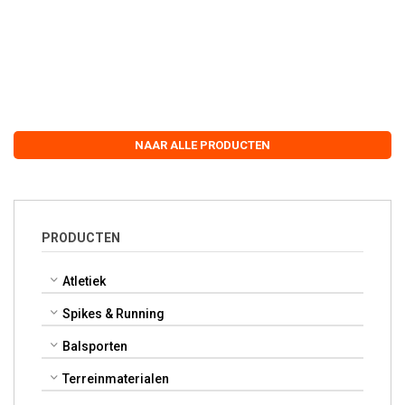
NAAR ALLE PRODUCTEN
PRODUCTEN
Atletiek
Spikes & Running
Balsporten
Terreinmaterialen