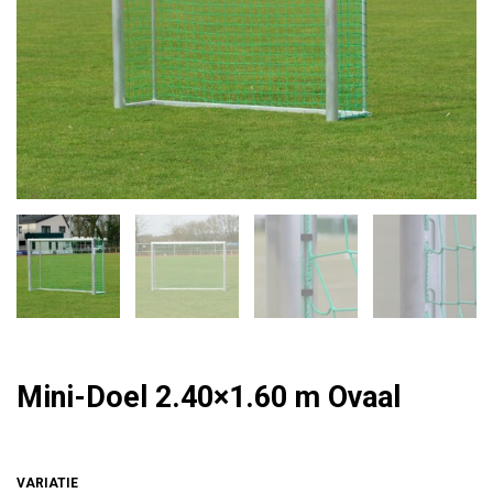
Mini-Doel 2.40×1.60 m Ovaal