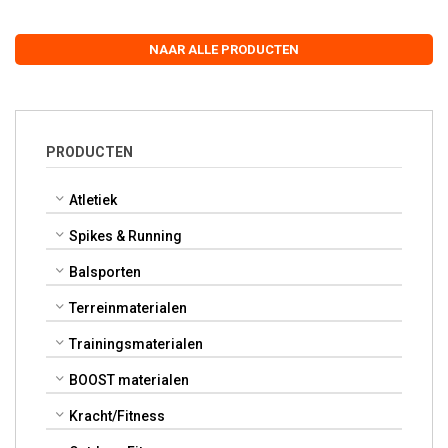
NAAR ALLE PRODUCTEN
PRODUCTEN
Atletiek
Spikes & Running
Balsporten
Terreinmaterialen
Trainingsmaterialen
BOOST materialen
Kracht/Fitness