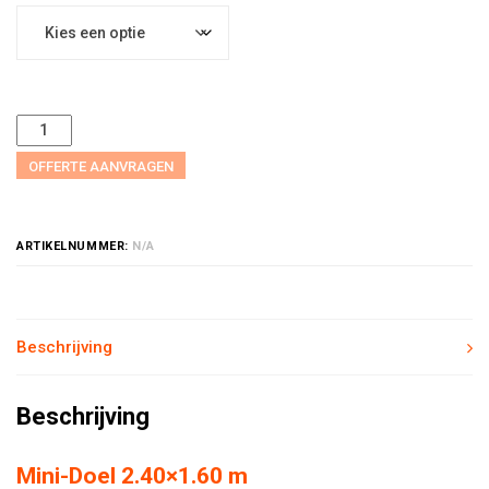
OFFERTE AANVRAGEN
ARTIKELNUMMER:
N/A
Beschrijving
Beschrijving
Mini-Doel 2.40×1.60 m