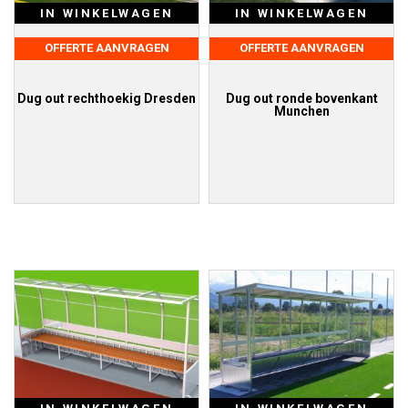
IN WINKELWAGEN
IN WINKELWAGEN
OFFERTE AANVRAGEN
OFFERTE AANVRAGEN
Dug out rechthoekig Dresden
Dug out ronde bovenkant
Munchen