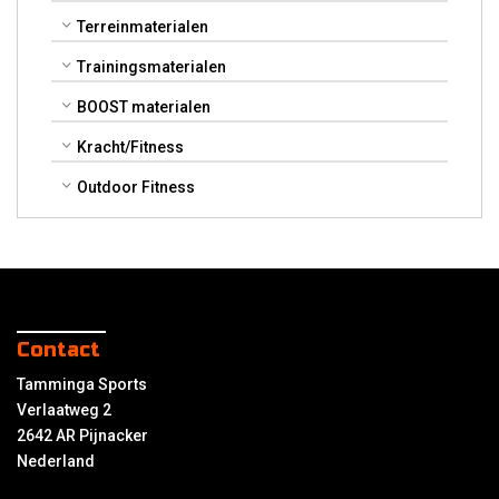
Terreinmaterialen
Trainingsmaterialen
BOOST materialen
Kracht/Fitness
Outdoor Fitness
Contact
Tamminga Sports
Verlaatweg 2
2642 AR Pijnacker
Nederland