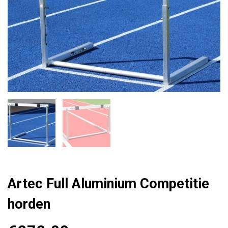
Artec Full Aluminium Competitie
horden