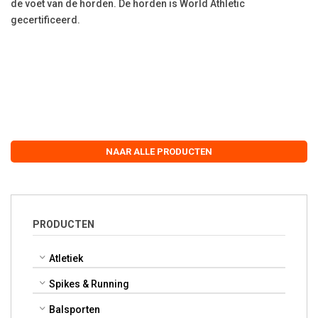
de voet van de horden. De horden is World Athletic
gecertificeerd.
NAAR ALLE PRODUCTEN
PRODUCTEN
Atletiek
Spikes & Running
Balsporten