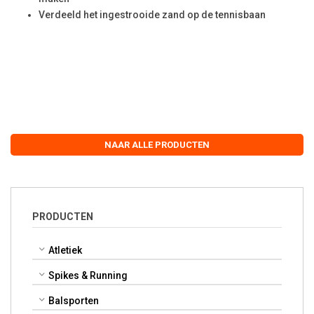
Verdeeld het ingestrooide zand op de tennisbaan
NAAR ALLE PRODUCTEN
PRODUCTEN
Atletiek
Spikes & Running
Balsporten