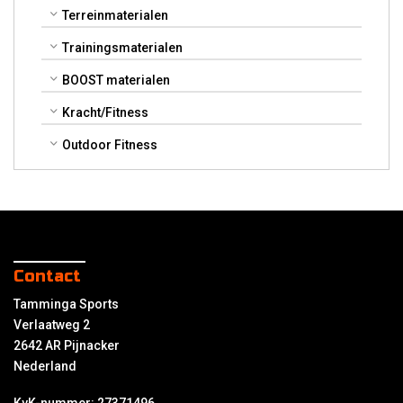
Terreinmaterialen
Trainingsmaterialen
BOOST materialen
Kracht/Fitness
Outdoor Fitness
Contact
Tamminga Sports
Verlaatweg 2
2642 AR Pijnacker
Nederland