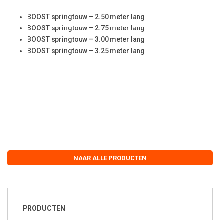
BOOST springtouw – 2.50 meter lang
BOOST springtouw – 2.75 meter lang
BOOST springtouw – 3.00 meter lang
BOOST springtouw – 3.25 meter lang
NAAR ALLE PRODUCTEN
PRODUCTEN