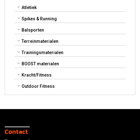
Atletiek
Spikes & Running
Balsporten
Terreinmaterialen
Trainingsmaterialen
BOOST materialen
Kracht/Fitness
Outdoor Fitness
Contact