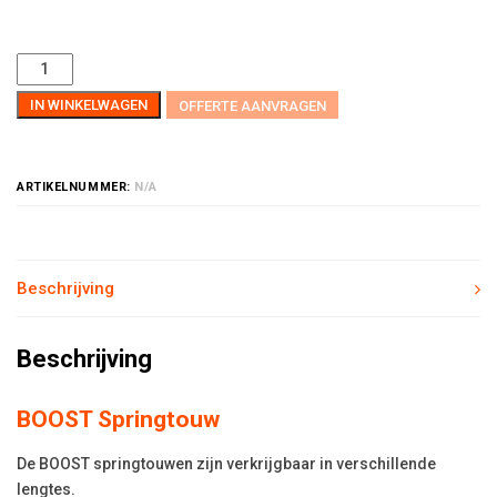
IN WINKELWAGEN
OFFERTE AANVRAGEN
ARTIKELNUMMER:
N/A
Beschrijving
Beschrijving
BOOST Springtouw
De BOOST springtouwen zijn verkrijgbaar in verschillende
lengtes.