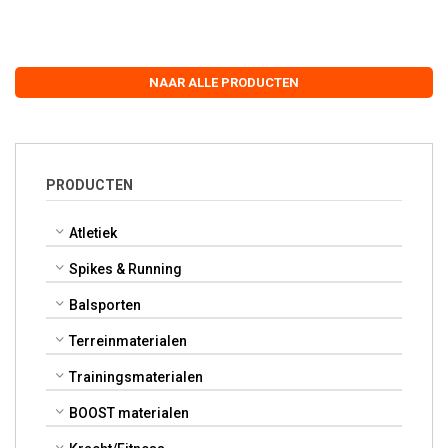
NAAR ALLE PRODUCTEN
PRODUCTEN
Atletiek
Spikes & Running
Balsporten
Terreinmaterialen
Trainingsmaterialen
BOOST materialen