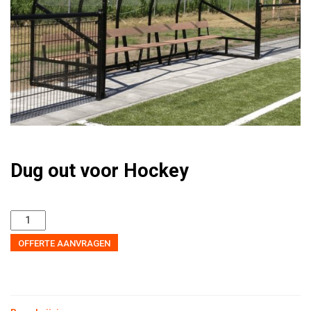
Dug out voor Hockey
OFFERTE AANVRAGEN