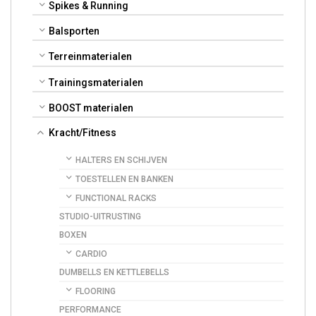
Spikes & Running
Balsporten
Terreinmaterialen
Trainingsmaterialen
BOOST materialen
Kracht/Fitness
HALTERS EN SCHIJVEN
TOESTELLEN EN BANKEN
FUNCTIONAL RACKS
STUDIO-UITRUSTING
BOXEN
CARDIO
DUMBELLS EN KETTLEBELLS
FLOORING
PERFORMANCE