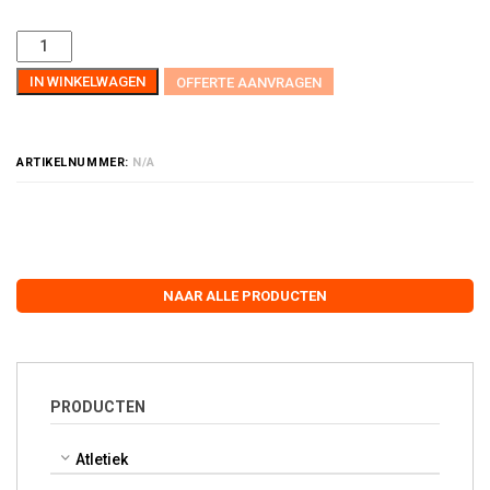
IN WINKELWAGEN
OFFERTE AANVRAGEN
ARTIKELNUMMER:
N/A
NAAR ALLE PRODUCTEN
PRODUCTEN
Atletiek