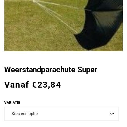
Weerstandparachute Super
Vanaf
€
23,84