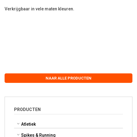
Verkrijgbaar in vele maten kleuren.
NAAR ALLE PRODUCTEN
PRODUCTEN
Atletiek
Spikes & Running