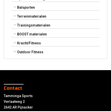
Balsporten
Terreinmaterialen
Trainingsmaterialen
BOOST materialen
Kracht/Fitness
Outdoor Fitness
Contact
Tamminga Sports
Verlaatweg 2
2642 AR Pijnacker