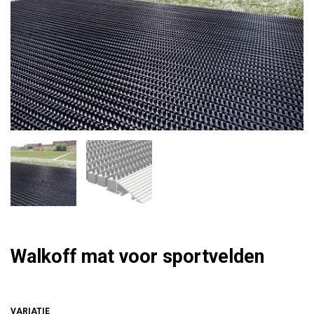
Walkoff mat voor sportvelden