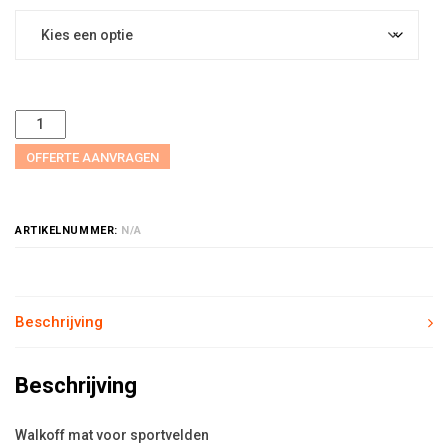
OFFERTE AANVRAGEN
ARTIKELNUMMER:
N/A
Beschrijving
Beschrijving
Walkoff mat voor sportvelden