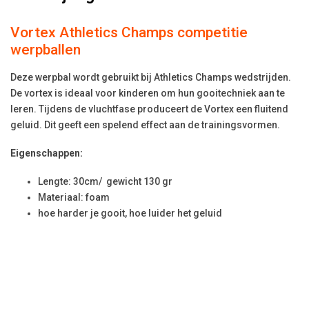
Vortex Athletics Champs competitie
werpballen
Deze werpbal wordt gebruikt bij Athletics Champs wedstrijden.
De vortex is ideaal voor kinderen om hun gooitechniek aan te
leren. Tijdens de vluchtfase produceert de Vortex een fluitend
geluid. Dit geeft een spelend effect aan de trainingsvormen.
Eigenschappen:
Lengte: 30cm/ gewicht 130 gr
Materiaal: foam
hoe harder je gooit, hoe luider het geluid