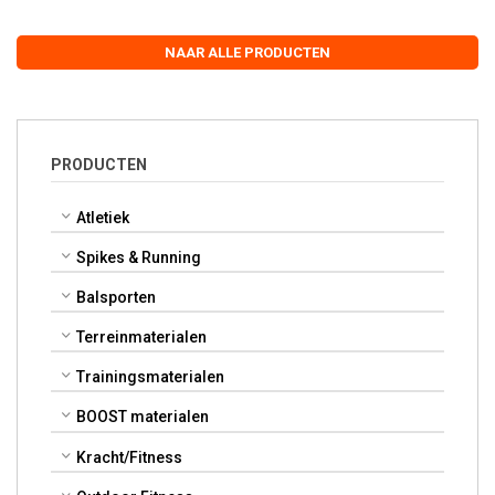
NAAR ALLE PRODUCTEN
PRODUCTEN
Atletiek
Spikes & Running
Balsporten
Terreinmaterialen
Trainingsmaterialen
BOOST materialen
Kracht/Fitness