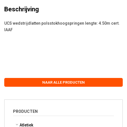
Beschrijving
UCS wedstrijdlatten polsstokhoogspringen lengte: 4.50m cert.
IAAF
NAAR ALLE PRODUCTEN
PRODUCTEN
Atletiek