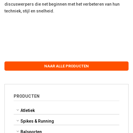
discuswerpers die net beginnen met het verbeteren van hun
techniek, stijl en snelheid.
NAAR ALLE PRODUCTEN
PRODUCTEN
Atletiek
Spikes & Running
Balsporten