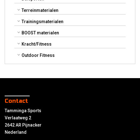
Terreinmaterialen
Trainingsmaterialen
BOOST materialen
Kracht/Fitness
Outdoor Fitness
Contact
Tamminga Sports
Verlaatweg 2
2642 AR Pijnacker
Nederland