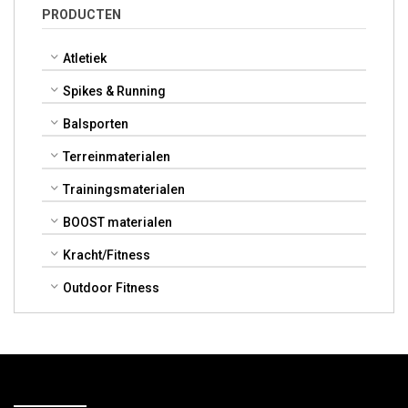
PRODUCTEN
Atletiek
Spikes & Running
Balsporten
Terreinmaterialen
Trainingsmaterialen
BOOST materialen
Kracht/Fitness
Outdoor Fitness