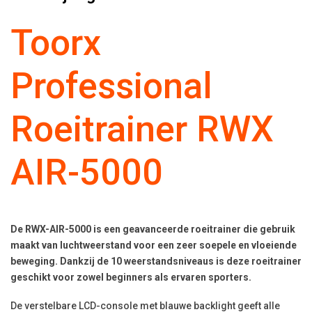
Toorx
Professional
Roeitrainer RWX
AIR-5000
De RWX-AIR-5000 is een geavanceerde roeitrainer die gebruik
maakt van luchtweerstand voor een zeer soepele en vloeiende
beweging. Dankzij de 10 weerstandsniveaus is deze roeitrainer
geschikt voor zowel beginners als ervaren sporters.
De verstelbare LCD-console met blauwe backlight geeft alle