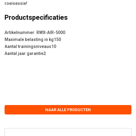
roeisessie!
Productspecificaties
Artikelnummer: RWX-AIR-5000
Maximale belasting in kg150
Aantal trainingsniveaus10
Aantal jaar garantie2
NAAR ALLE PRODUCTEN