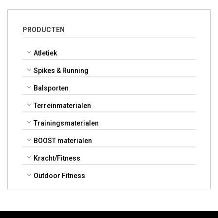
PRODUCTEN
Atletiek
Spikes & Running
Balsporten
Terreinmaterialen
Trainingsmaterialen
BOOST materialen
Kracht/Fitness
Outdoor Fitness