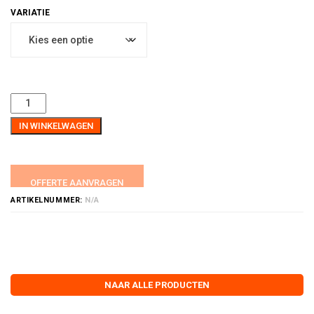
IN WINKELWAGEN
OFFERTE AANVRAGEN
ARTIKELNUMMER:
N/A
NAAR ALLE PRODUCTEN