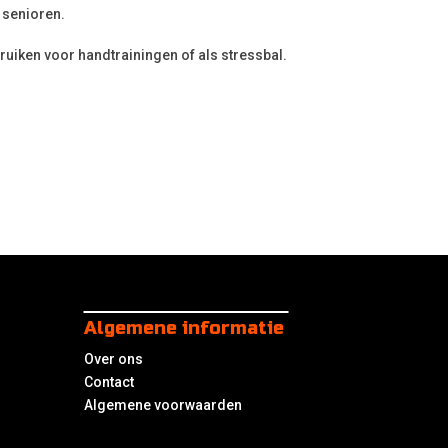
 senioren.
ruiken voor handtrainingen of als stressbal.
Algemene informatie
Over ons
Contact
Algemene voorwaarden