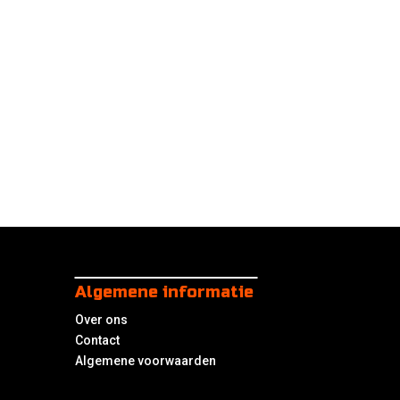
Algemene informatie
Over ons
Contact
Algemene voorwaarden