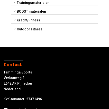
Trainingsmaterialen
BOOST materialen
Kracht/Fitness
Outdoor Fitness
Contact
Tamminga Sports
Verlaatweg 2
2642 AR Pijnacker
Nederland
KvK-nummer: 27371496