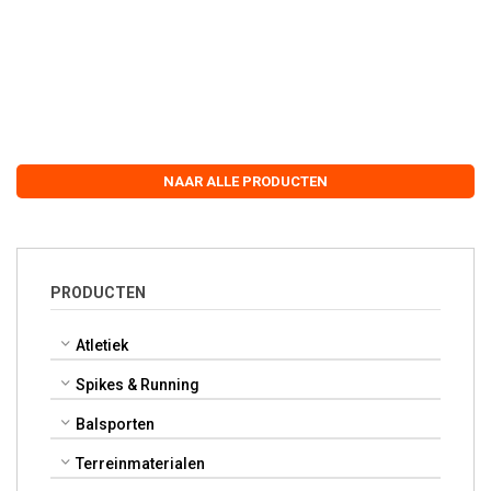
NAAR ALLE PRODUCTEN
PRODUCTEN
Atletiek
Spikes & Running
Balsporten
Terreinmaterialen