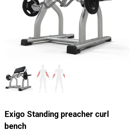
Exigo Standing preacher curl
bench