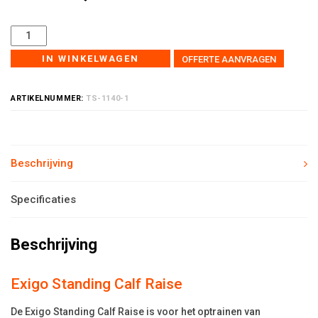
IN WINKELWAGEN
OFFERTE AANVRAGEN
ARTIKELNUMMER:
TS-1140-1
Beschrijving
Specificaties
Beschrijving
Exigo Standing Calf Raise
De Exigo Standing Calf Raise is voor het optrainen van