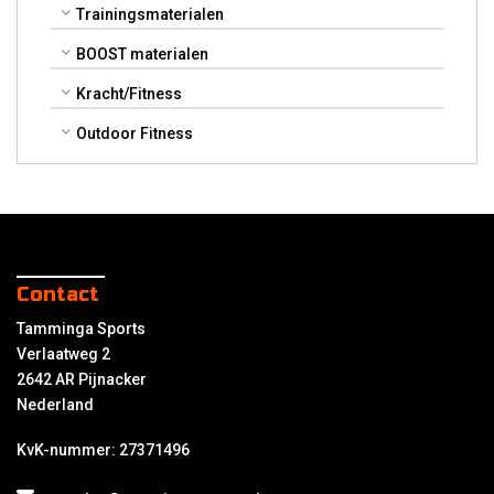
Trainingsmaterialen
BOOST materialen
Kracht/Fitness
Outdoor Fitness
Contact
Tamminga Sports
Verlaatweg 2
2642 AR Pijnacker
Nederland
KvK-nummer: 27371496