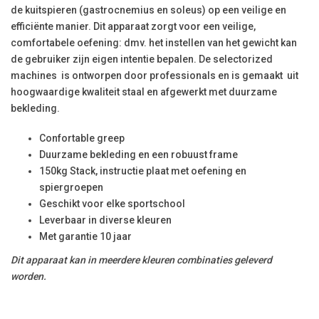
de kuitspieren (gastrocnemius en soleus)
op een veilige en
efficiënte manier. Dit apparaat zorgt voor een veilige,
comfortabele oefening: dmv. het instellen van het gewicht kan
de gebruiker zijn eigen intentie bepalen. De selectorized
machines is ontworpen door professionals en is gemaakt
uit
hoogwaardige kwaliteit staal en afgewerkt met duurzame
bekleding.
Confortable greep
Duurzame bekleding en een robuust frame
150kg Stack, instructie plaat met oefening en
spiergroepen
Geschikt voor elke sportschool
Leverbaar in diverse kleuren
Met garantie 10 jaar
Dit apparaat kan in meerdere kleuren combinaties geleverd
worden.