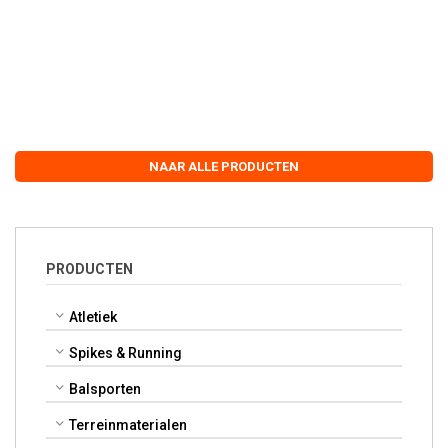
NAAR ALLE PRODUCTEN
PRODUCTEN
Atletiek
Spikes & Running
Balsporten
Terreinmaterialen