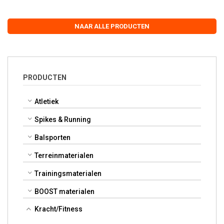
NAAR ALLE PRODUCTEN
PRODUCTEN
Atletiek
Spikes & Running
Balsporten
Terreinmaterialen
Trainingsmaterialen
BOOST materialen
Kracht/Fitness