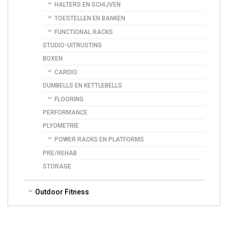
HALTERS EN SCHIJVEN
TOESTELLEN EN BANKEN
FUNCTIONAL RACKS
STUDIO-UITRUSTING
BOXEN
CARDIO
DUMBELLS EN KETTLEBELLS
FLOORING
PERFORMANCE
PLYOMETRIE
POWER RACKS EN PLATFORMS
PRE/REHAB
STORAGE
Outdoor Fitness