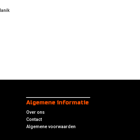
lanik
Algemene informatie
Over ons
Contact
Algemene voorwaarden