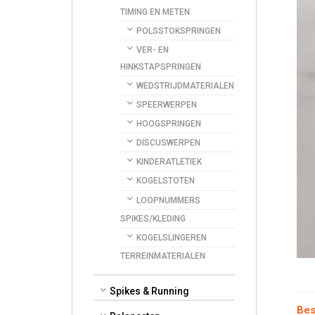
TIMING EN METEN
POLSSTOKSPRINGEN
VER- EN
HINKSTAPSPRINGEN
WEDSTRIJDMATERIALEN
SPEERWERPEN
HOOGSPRINGEN
DISCUSWERPEN
KINDERATLETIEK
KOGELSTOTEN
LOOPNUMMERS
SPIKES/KLEDING
KOGELSLINGEREN
TERREINMATERIALEN
Spikes & Running
Bes