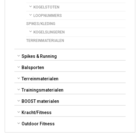
KOGELSTOTEN
LOOPNUMMERS
SPIKES/KLEDING
KOGELSLINGEREN
TERREINMATERIALEN
Spikes & Running
Balsporten
Terreinmaterialen
Trainingsmaterialen
BOOST materialen
Kracht/Fitness
Outdoor Fitness