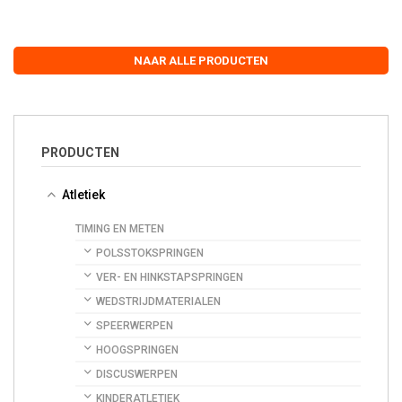
NAAR ALLE PRODUCTEN
PRODUCTEN
Atletiek
TIMING EN METEN
POLSSTOKSPRINGEN
VER- EN HINKSTAPSPRINGEN
WEDSTRIJDMATERIALEN
SPEERWERPEN
HOOGSPRINGEN
DISCUSWERPEN
KINDERATLETIEK