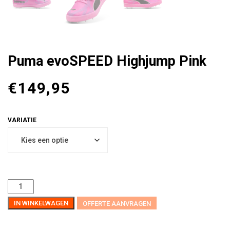
Puma evoSPEED Highjump Pink
€
149,95
IN WINKELWAGEN
OFFERTE AANVRAGEN