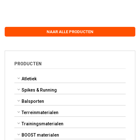
NAAR ALLE PRODUCTEN
PRODUCTEN
Atletiek
Spikes & Running
Balsporten
Terreinmaterialen
Trainingsmaterialen
BOOST materialen