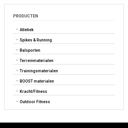
PRODUCTEN
Atletiek
Spikes & Running
Balsporten
Terreinmaterialen
Trainingsmaterialen
BOOST materialen
Kracht/Fitness
Outdoor Fitness