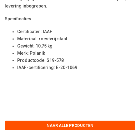
levering inbegrepen.
Specificaties
Certificaten: IAAF
Materiaal: roestvrij staal
Gewicht: 10,75 kg
Merk: Polanik
Productcode: S19-578
IAAF-certificering: E-20-1069
NAAR ALLE PRODUCTEN