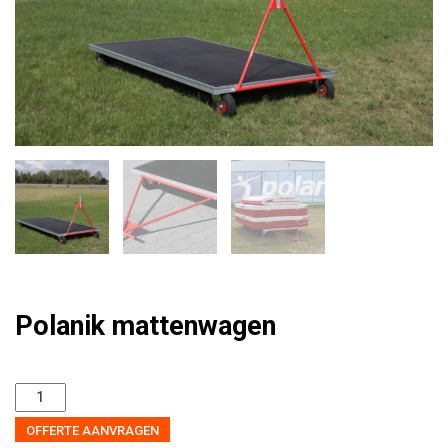
Polanik mattenwagen
OFFERTE AANVRAGEN