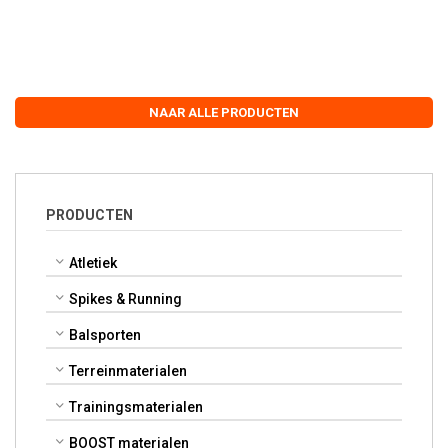
NAAR ALLE PRODUCTEN
PRODUCTEN
Atletiek
Spikes & Running
Balsporten
Terreinmaterialen
Trainingsmaterialen
BOOST materialen