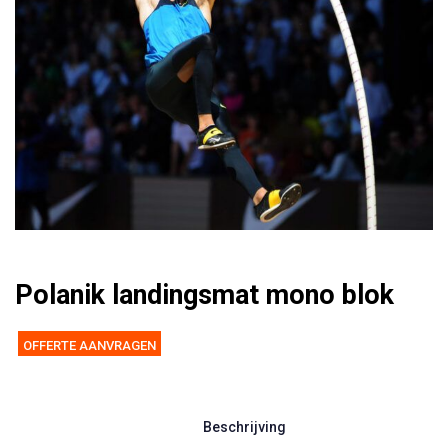
Polanik landingsmat mono blok
OFFERTE AANVRAGEN
Beschrijving