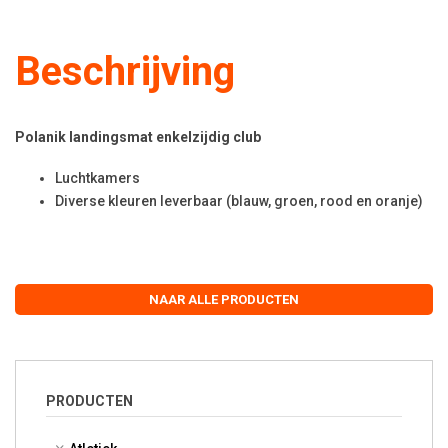
Beschrijving
Polanik landingsmat enkelzijdig club
Luchtkamers
Diverse kleuren leverbaar (blauw, groen, rood en oranje)
NAAR ALLE PRODUCTEN
PRODUCTEN