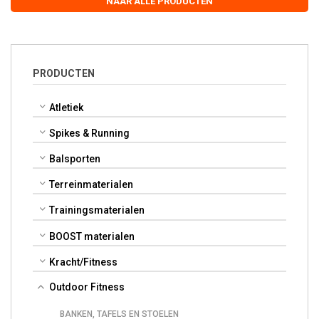
NAAR ALLE PRODUCTEN
PRODUCTEN
Atletiek
Spikes & Running
Balsporten
Terreinmaterialen
Trainingsmaterialen
BOOST materialen
Kracht/Fitness
Outdoor Fitness
BANKEN, TAFELS EN STOELEN