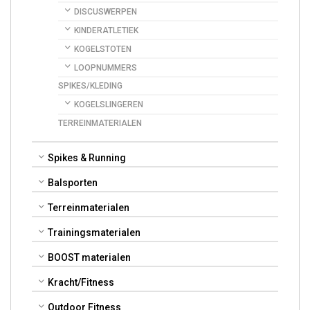
DISCUSWERPEN
KINDERATLETIEK
KOGELSTOTEN
LOOPNUMMERS
SPIKES/KLEDING
KOGELSLINGEREN
TERREINMATERIALEN
Spikes & Running
Balsporten
Terreinmaterialen
Trainingsmaterialen
BOOST materialen
Kracht/Fitness
Outdoor Fitness