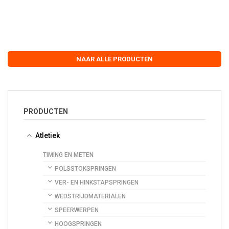
NAAR ALLE PRODUCTEN
PRODUCTEN
Atletiek
TIMING EN METEN
POLSSTOKSPRINGEN
VER- EN HINKSTAPSPRINGEN
WEDSTRIJDMATERIALEN
SPEERWERPEN
HOOGSPRINGEN