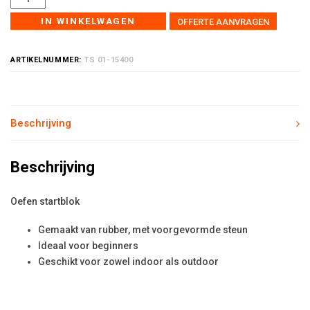
IN WINKELWAGEN
OFFERTE AANVRAGEN
ARTIKELNUMMER:
TS 01-15400
Beschrijving
Beschrijving
Oefen startblok
Gemaakt van rubber, met voorgevormde steun
Ideaal voor beginners
Geschikt voor zowel indoor als outdoor