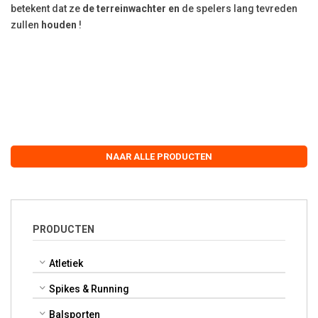
betekent dat ze
de terreinwachter en
de spelers lang tevreden
zullen
houden
!
NAAR ALLE PRODUCTEN
PRODUCTEN
Atletiek
Spikes & Running
Balsporten