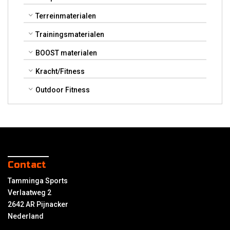
Terreinmaterialen
Trainingsmaterialen
BOOST materialen
Kracht/Fitness
Outdoor Fitness
Contact
Tamminga Sports
Verlaatweg 2
2642 AR Pijnacker
Nederland