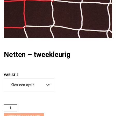
Netten – tweekleurig