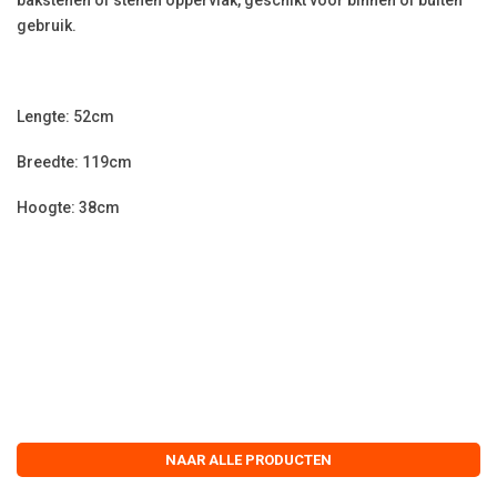
gebruik.
Lengte: 52cm
Breedte: 119cm
Hoogte: 38cm
NAAR ALLE PRODUCTEN