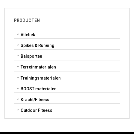
PRODUCTEN
Atletiek
Spikes & Running
Balsporten
Terreinmaterialen
Trainingsmaterialen
BOOST materialen
Kracht/Fitness
Outdoor Fitness