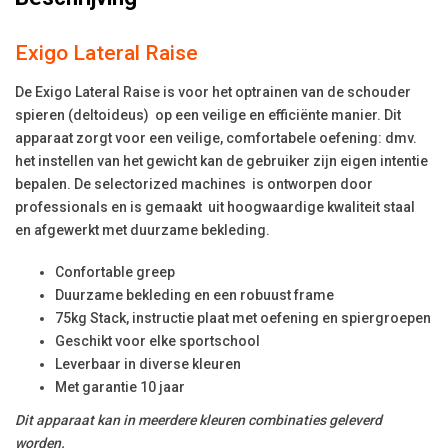
Exigo Lateral Raise
De Exigo Lateral Raise is voor het optrainen van de schouder
spieren (deltoideus) op een veilige en efficiënte manier. Dit
apparaat zorgt voor een veilige, comfortabele oefening: dmv.
het instellen van het gewicht kan de gebruiker zijn eigen intentie
bepalen. De selectorized machines is ontworpen door
professionals en is gemaakt
uit hoogwaardige kwaliteit staal
en afgewerkt met duurzame bekleding.
Confortable greep
Duurzame bekleding en een robuust frame
75kg Stack, instructie plaat met oefening en spiergroepen
Geschikt voor elke sportschool
Leverbaar in diverse kleuren
Met garantie 10 jaar
Dit apparaat kan in meerdere kleuren combinaties geleverd
worden.