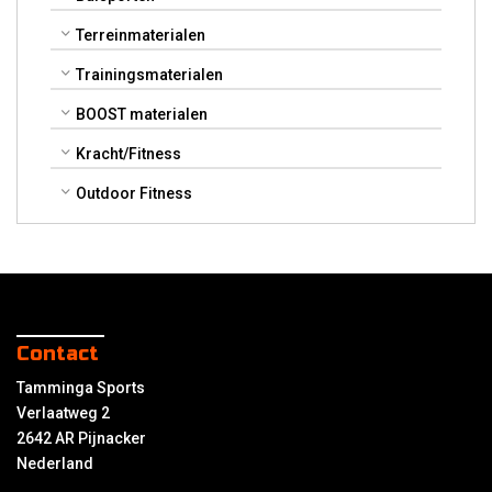
Terreinmaterialen
Trainingsmaterialen
BOOST materialen
Kracht/Fitness
Outdoor Fitness
Contact
Tamminga Sports
Verlaatweg 2
2642 AR Pijnacker
Nederland