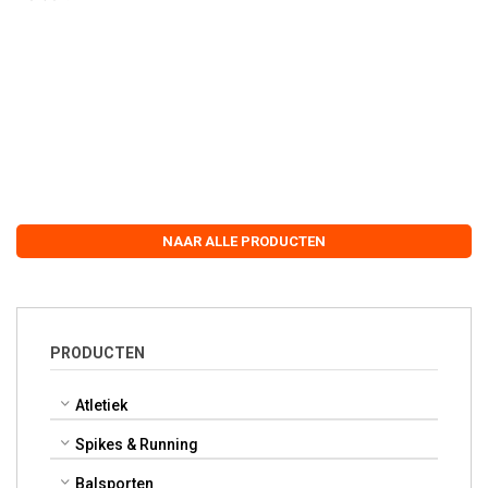
NAAR ALLE PRODUCTEN
PRODUCTEN
Atletiek
Spikes & Running
Balsporten